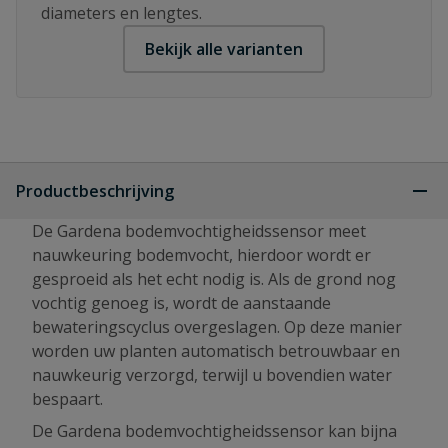
diameters en lengtes.
Bekijk alle varianten
Productbeschrijving
De Gardena bodemvochtigheidssensor meet
nauwkeuring bodemvocht, hierdoor wordt er
gesproeid als het echt nodig is. Als de grond nog
vochtig genoeg is, wordt de aanstaande
bewateringscyclus overgeslagen. Op deze manier
worden uw planten automatisch betrouwbaar en
nauwkeurig verzorgd, terwijl u bovendien water
bespaart.
De Gardena bodemvochtigheidssensor kan bijna