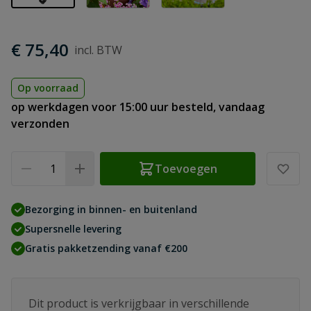
€ 75,40
Op voorraad
op werkdagen voor 15:00 uur besteld, vandaag
verzonden
Aantal
Toevoegen
Bezorging in binnen- en buitenland
Supersnelle levering
Gratis pakketzending vanaf €200
Dit product is verkrijgbaar in verschillende