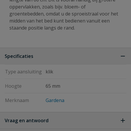
oppervlakken, zoals bijv. bloem- of
groentebedden, omdat u de sproeistraal voor het
midden van het bed kunt bedienen vanuit een
staande positie langs de rand.
Specificaties
Type aansluiting
klik
Hoogte
65 mm
Merknaam
Gardena
Vraag en antwoord