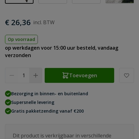
€ 26,36
Op voorraad
op werkdagen voor 15:00 uur besteld, vandaag
verzonden
Aantal
Toevoegen
Bezorging in binnen- en buitenland
Supersnelle levering
Gratis pakketzending vanaf €200
Dit product is verkrijgbaar in verschillende