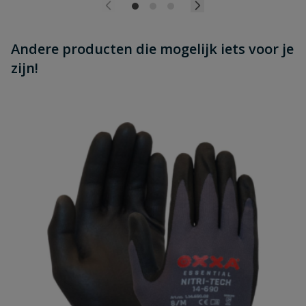
Andere producten die mogelijk iets voor je
zijn!