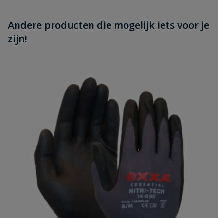
Andere producten die mogelijk iets voor je
zijn!