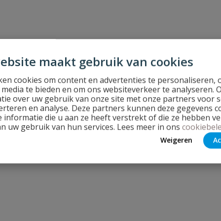
ebsite maakt gebruik van cookies
en cookies om content en advertenties te personaliseren, 
l media te bieden en om ons websiteverkeer te analyseren. 
tie over uw gebruik van onze site met onze partners voor s
erteren en analyse. Deze partners kunnen deze gegevens 
 informatie die u aan ze heeft verstrekt of die ze hebben v
an uw gebruik van hun services. Lees meer in ons
cookiebele
Weigeren
Ac