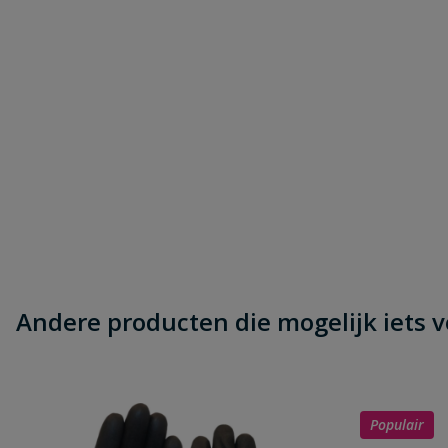
Andere producten die mogelijk iets vo
Populair