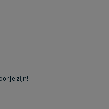
or je zijn!