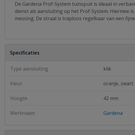
De Gardena Prof-System tuinspuit is ideaal in verba
dienst als aansluiting op het Prof-System. Hiermee 
messing. De straal is traploos regelbaar van een fijne
Specificaties
Type aansluiting
klik
Kleur
oranje, zwart
Hoogte
42 mm
Merknaam
Gardena