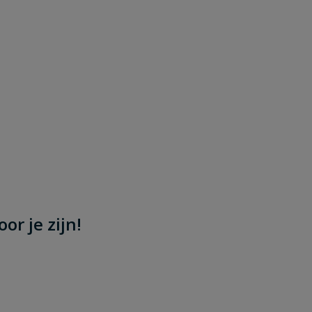
or je zijn!