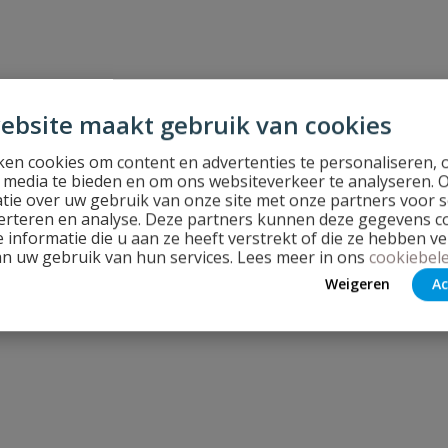
ebsite maakt gebruik van cookies
en cookies om content en advertenties te personaliseren, 
l media te bieden en om ons websiteverkeer te analyseren. 
tie over uw gebruik van onze site met onze partners voor s
erteren en analyse. Deze partners kunnen deze gegevens 
 informatie die u aan ze heeft verstrekt of die ze hebben v
an uw gebruik van hun services. Lees meer in ons
cookiebele
Weigeren
Ac