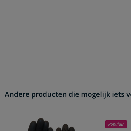
Andere producten die mogelijk iets vo
Populair