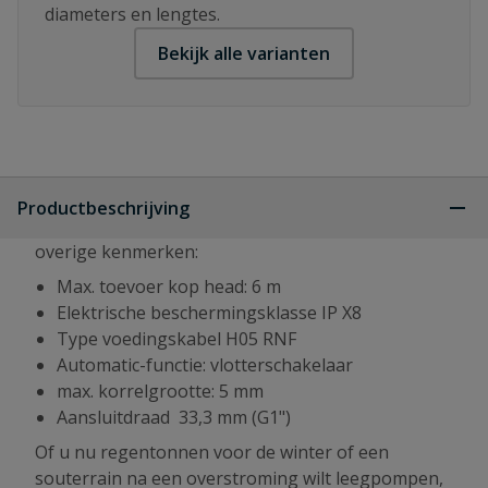
diameters en lengtes.
Bekijk alle varianten
Productbeschrijving
overige kenmerken:
Max. toevoer kop head: 6 m
Elektrische beschermingsklasse IP X8
Type voedingskabel H05 RNF
Automatic-functie: vlotterschakelaar
max. korrelgrootte: 5 mm
Aansluitdraad 33,3 mm (G1")
Of u nu regentonnen voor de winter of een
souterrain na een overstroming wilt leegpompen,