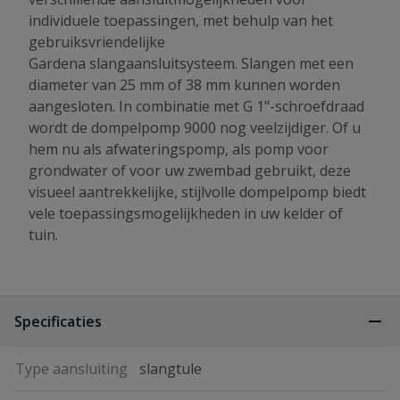
individuele toepassingen, met behulp van het
gebruiksvriendelijke
Gardena slangaansluitsysteem. Slangen met een
diameter van 25 mm of 38 mm kunnen worden
aangesloten. In combinatie met G 1"-schroefdraad
wordt de dompelpomp 9000 nog veelzijdiger. Of u
hem nu als afwateringspomp, als pomp voor
grondwater of voor uw zwembad gebruikt, deze
visueel aantrekkelijke, stijlvolle dompelpomp biedt
vele toepassingsmogelijkheden in uw kelder of
tuin.
Specificaties
Type aansluiting
slangtule