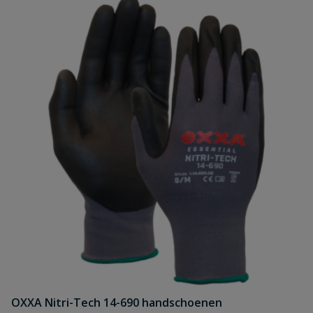
OXXA Nitri-Tech 14-690 handschoenen