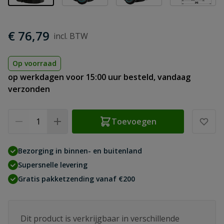
€ 76,79
Op voorraad
op werkdagen voor 15:00 uur besteld, vandaag
verzonden
Aantal
Toevoegen
Bezorging in binnen- en buitenland
Supersnelle levering
Gratis pakketzending vanaf €200
Dit product is verkrijgbaar in verschillende