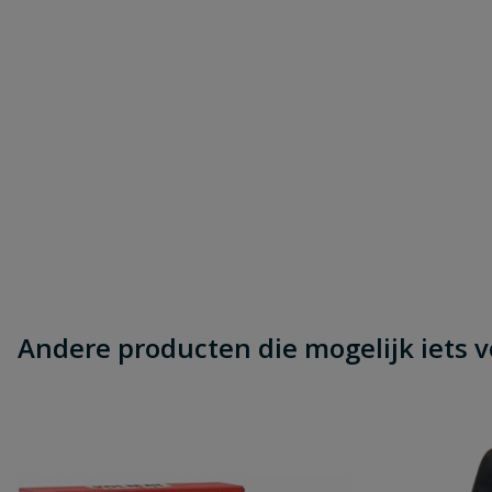
Andere producten die mogelijk iets vo