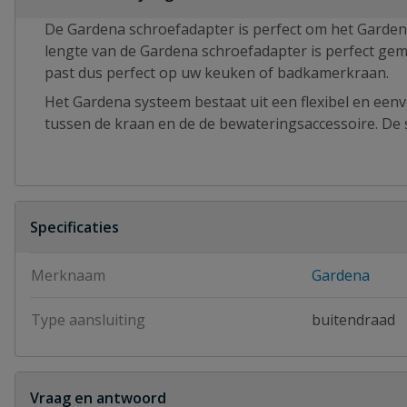
De Gardena schroefadapter is perfect om het Garden
lengte van de Gardena schroefadapter is perfect g
past dus perfect op uw keuken of badkamerkraan.
Het Gardena systeem bestaat uit een flexibel en eenv
tussen de kraan en de de bewateringsaccessoire. De s
Specificaties
Merknaam
Gardena
Type aansluiting
buitendraad
Vraag en antwoord