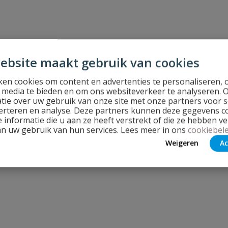
ebsite maakt gebruik van cookies
en cookies om content en advertenties te personaliseren, 
l media te bieden en om ons websiteverkeer te analyseren. 
tie over uw gebruik van onze site met onze partners voor s
erteren en analyse. Deze partners kunnen deze gegevens 
 informatie die u aan ze heeft verstrekt of die ze hebben v
an uw gebruik van hun services. Lees meer in ons
cookiebele
Weigeren
Ac