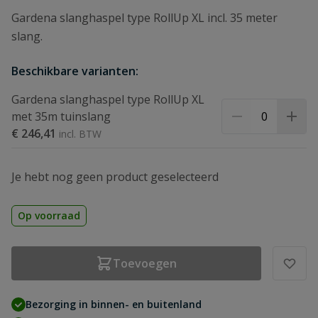
Gardena slanghaspel type RollUp XL incl. 35 meter
slang.
Beschikbare varianten:
Gardena slanghaspel type RollUp XL
met 35m tuinslang
€ 246,41
Je hebt nog geen product geselecteerd
Op voorraad
Toevoegen
Bezorging in binnen- en buitenland