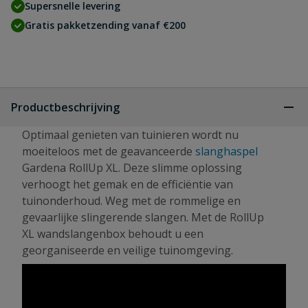
Supersnelle levering
Gratis pakketzending vanaf €200
Productbeschrijving
Optimaal genieten van tuinieren wordt nu
moeiteloos met de geavanceerde
slanghaspel
Gardena RollUp XL. Deze slimme oplossing
verhoogt het gemak en de efficiëntie van
tuinonderhoud. Weg met de rommelige en
gevaarlijke slingerende slangen. Met de RollUp
XL wandslangenbox behoudt u een
georganiseerde en veilige tuinomgeving.