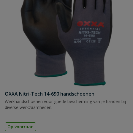
OXXA Nitri-Tech 14-690 handschoenen
Werkhandschoenen voor goede bescherming van je handen bij
diverse werkzaamheden.
Op voorraad