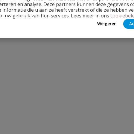
erteren en analyse. Deze partners kunnen deze gegevens 
 informatie die u aan ze heeft verstrekt of die ze hebben v
an uw gebruik van hun services. Lees meer in ons
cookiebele
Weigeren
Ac