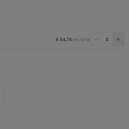
€ 64,74