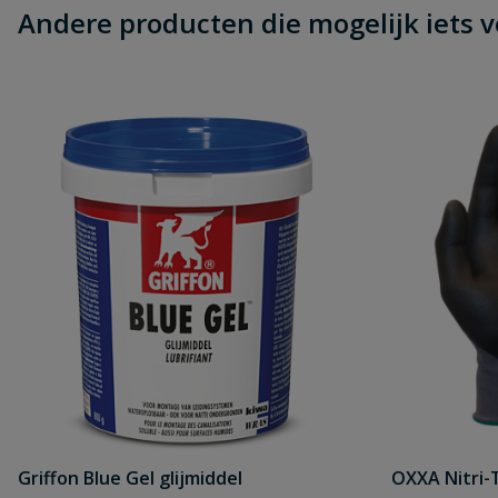
Andere producten die mogelijk iets vo
Griffon Blue Gel glijmiddel
OXXA Nitri-