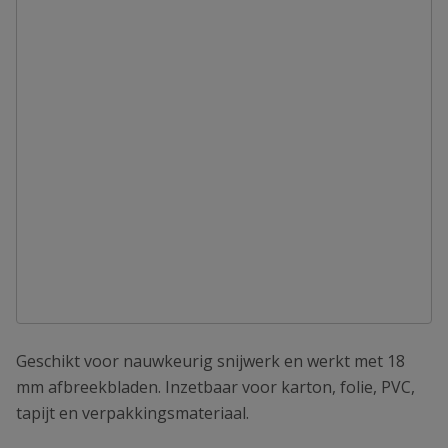
Geschikt voor nauwkeurig snijwerk en werkt met 18
mm afbreekbladen. Inzetbaar voor karton, folie, PVC,
tapijt en verpakkingsmateriaal.