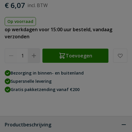
€ 6,07
Op voorraad
op werkdagen voor 15:00 uur besteld, vandaag
verzonden
Aantal
Toevoegen
Bezorging in binnen- en buitenland
Supersnelle levering
Gratis pakketzending vanaf €200
Productbeschrijving