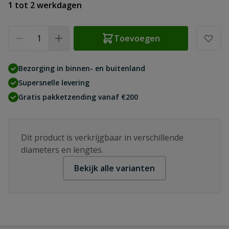
1 tot 2 werkdagen
Aantal
Toevoegen
Bezorging in binnen- en buitenland
Supersnelle levering
Gratis pakketzending vanaf €200
Dit product is verkrijgbaar in verschillende
diameters en lengtes.
Bekijk alle varianten