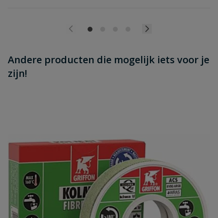
Andere producten die mogelijk iets voor je
zijn!