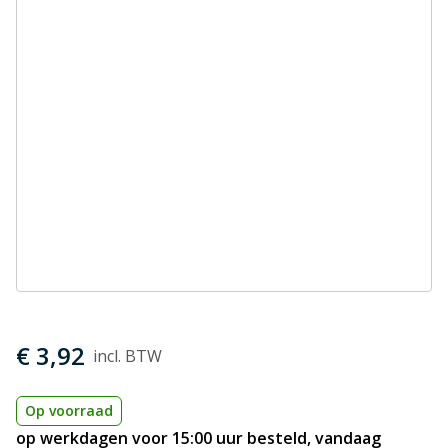
€ 3,92
Op voorraad
op werkdagen voor 15:00 uur besteld, vandaag