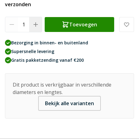
verzonden
Aantal
Toevoegen
Bezorging in binnen- en buitenland
Supersnelle levering
Gratis pakketzending vanaf €200
Dit product is verkrijgbaar in verschillende
diameters en lengtes.
Bekijk alle varianten