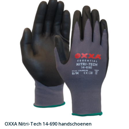
OXXA Nitri-Tech 14-690 handschoenen