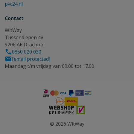
pvc24.nl
Contact
WitWay
Tussendiepen 48
9206 AE Drachten
0850 020 030
[email protected]
Maandag t/m vrijdag van 09.00 tot 17.00
© 2026 WitWay