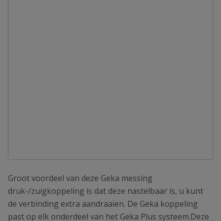
Groot voordeel van deze Geka messing
druk-/zuigkoppeling is dat deze nastelbaar is, u kunt
de verbinding extra aandraaien. De Geka koppeling
past op elk onderdeel van het Geka Plus systeem.Deze