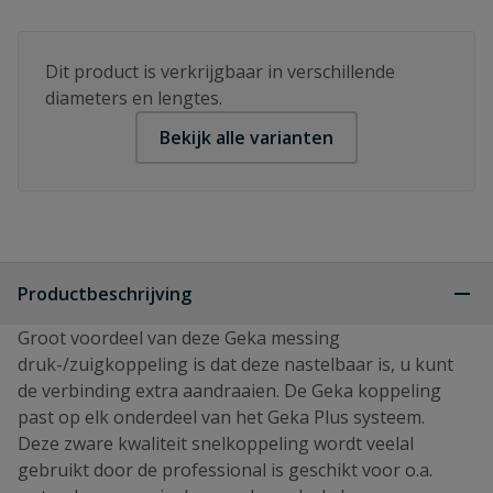
Dit product is verkrijgbaar in verschillende
diameters en lengtes.
Bekijk alle varianten
Productbeschrijving
Groot voordeel van deze Geka messing
druk-/zuigkoppeling is dat deze nastelbaar is, u kunt
de verbinding extra aandraaien. De Geka koppeling
past op elk onderdeel van het Geka Plus systeem.
Deze zware kwaliteit snelkoppeling wordt veelal
gebruikt door de professional is geschikt voor o.a.