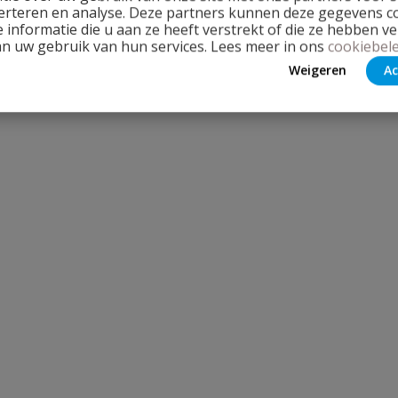
erteren en analyse. Deze partners kunnen deze gegevens 
 informatie die u aan ze heeft verstrekt of die ze hebben v
an uw gebruik van hun services. Lees meer in ons
cookiebele
Weigeren
Ac