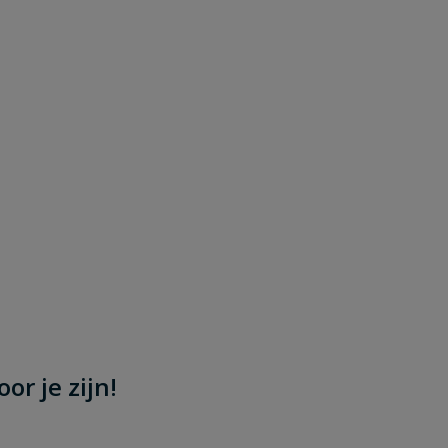
or je zijn!