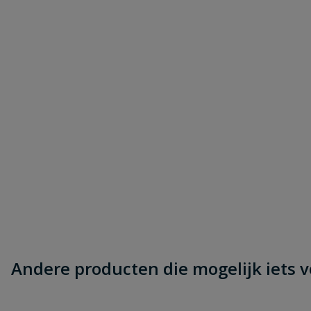
Andere producten die mogelijk iets vo