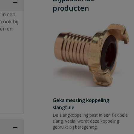
producten
 in een
 ook bij
gen en
Geka messing koppeling
slangtule
De slangkoppeling past in een flexibele
slang. Veelal wordt deze koppeling
gebruikt bij beregening.