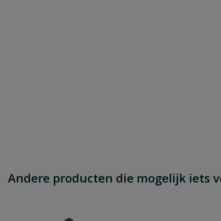
Andere producten die mogelijk iets vo