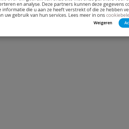
erteren en analyse. Deze partners kunnen deze gegevens 
 informatie die u aan ze heeft verstrekt of die ze hebben v
an uw gebruik van hun services. Lees meer in ons
cookiebele
Weigeren
Ac