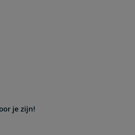
or je zijn!