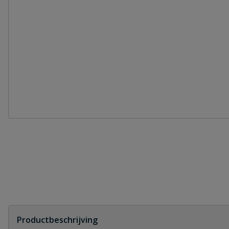
Productbeschrijving