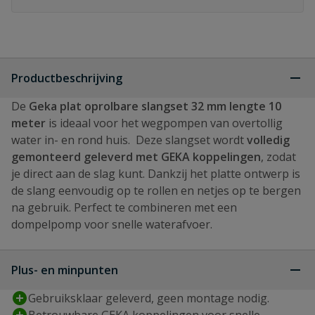
Productbeschrijving
De
Geka plat oprolbare slangset 32 mm lengte 10
meter
is ideaal voor het wegpompen van overtollig
water in- en rond huis. Deze slangset wordt
volledig
gemonteerd geleverd met GEKA koppelingen
, zodat
je direct aan de slag kunt. Dankzij het platte ontwerp is
de slang eenvoudig op te rollen en netjes op te bergen
na gebruik. Perfect te combineren met een
dompelpomp voor snelle waterafvoer.
Plus- en minpunten
Gebruiksklaar geleverd, geen montage nodig.