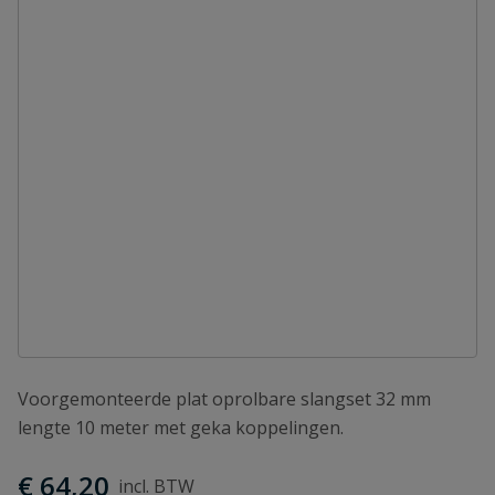
Voorgemonteerde plat oprolbare slangset 32 mm
lengte 10 meter met geka koppelingen.
€ 64,20