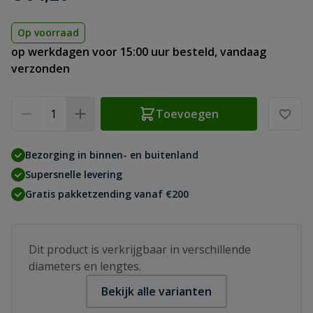
Op voorraad
op werkdagen voor 15:00 uur besteld, vandaag
verzonden
Aantal
Toevoegen
Bezorging in binnen- en buitenland
Supersnelle levering
Gratis pakketzending vanaf €200
Dit product is verkrijgbaar in verschillende
diameters en lengtes.
Bekijk alle varianten