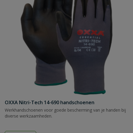
OXXA Nitri-Tech 14-690 handschoenen
Werkhandschoenen voor goede bescherming van je handen bij
diverse werkzaamheden.