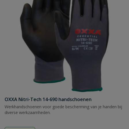
OXXA Nitri-Tech 14-690 handschoenen
Werkhandschoenen voor goede bescherming van je handen bij
diverse werkzaamheden.