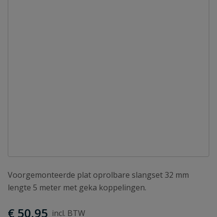
Voorgemonteerde plat oprolbare slangset 32 mm
lengte 5 meter met geka koppelingen.
€ 50,95