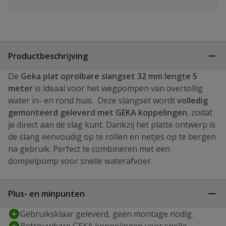
Productbeschrijving
De
Geka plat oprolbare slangset 32 mm lengte 5
meter
is ideaal voor het wegpompen van overtollig
water in- en rond huis. Deze slangset wordt
volledig
gemonteerd geleverd met GEKA koppelingen
, zodat
je direct aan de slag kunt. Dankzij het platte ontwerp is
de slang eenvoudig op te rollen en netjes op te bergen
na gebruik. Perfect te combineren met een
dompelpomp voor snelle waterafvoer.
Plus- en minpunten
Gebruiksklaar geleverd, geen montage nodig.