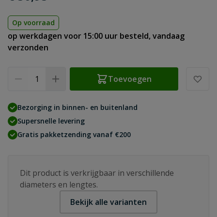
Op voorraad
op werkdagen voor 15:00 uur besteld, vandaag
verzonden
Aantal
Toevoegen
Bezorging in binnen- en buitenland
Supersnelle levering
Gratis pakketzending vanaf €200
Dit product is verkrijgbaar in verschillende
diameters en lengtes.
Bekijk alle varianten