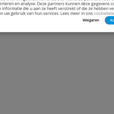
erteren en analyse. Deze partners kunnen deze gegevens 
 informatie die u aan ze heeft verstrekt of die ze hebben v
an uw gebruik van hun services. Lees meer in ons
cookiebele
Weigeren
Ac