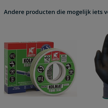
Andere producten die mogelijk iets vo