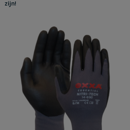
zijn!