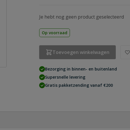
Je hebt nog geen product geselecteerd
Op voorraad
Toevoegen winkelwagen
Bezorging in binnen- en buitenland
Supersnelle levering
Gratis pakketzending vanaf €200