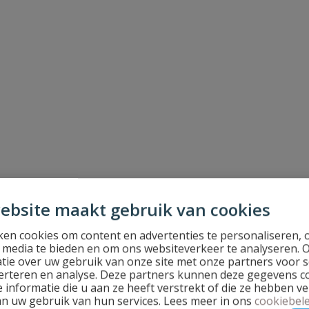
ebsite maakt gebruik van cookies
en cookies om content en advertenties te personaliseren, 
l media te bieden en om ons websiteverkeer te analyseren. 
tie over uw gebruik van onze site met onze partners voor s
erteren en analyse. Deze partners kunnen deze gegevens 
 informatie die u aan ze heeft verstrekt of die ze hebben v
an uw gebruik van hun services. Lees meer in ons
cookiebele