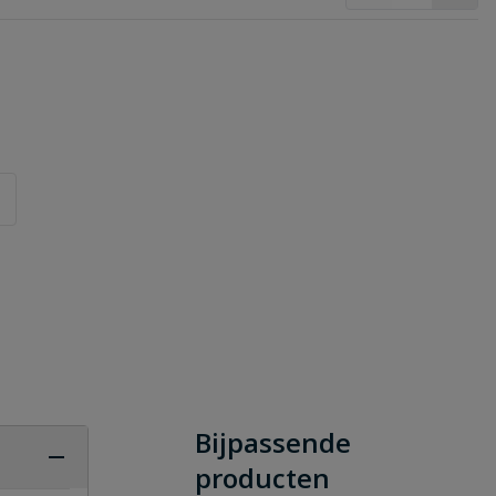
Bijpassende
producten