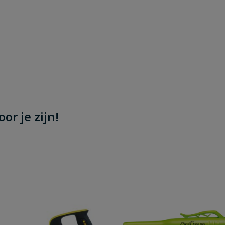
or je zijn!