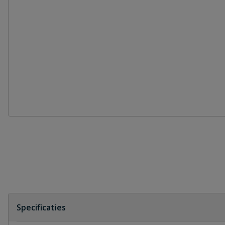
Specificaties