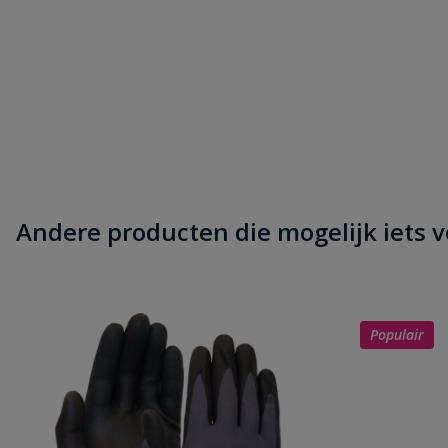
Andere producten die mogelijk iets vo
Populair