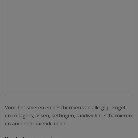
Voor het smeren en beschermen van alle glij-, kogel-
en rollagers, assen, kettingen, tandwielen, scharnieren
en andere draaiende delen