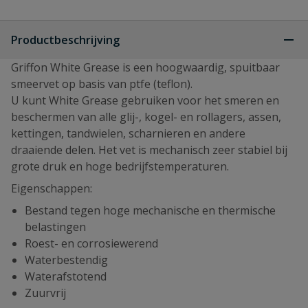
Productbeschrijving
Griffon White Grease is een hoogwaardig, spuitbaar
smeervet op basis van ptfe (teflon).
U kunt White Grease gebruiken voor het smeren en
beschermen van alle glij-, kogel- en rollagers, assen,
kettingen, tandwielen, scharnieren en andere
draaiende delen. Het vet is mechanisch zeer stabiel bij
grote druk en hoge bedrijfstemperaturen.
Eigenschappen:
Bestand tegen hoge mechanische en thermische
belastingen
Roest- en corrosiewerend
Waterbestendig
Waterafstotend
Zuurvrij