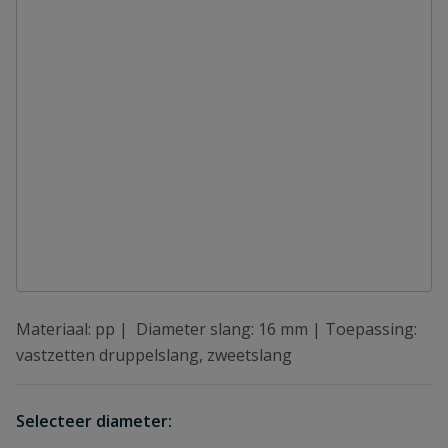
Materiaal: pp | Diameter slang: 16 mm | Toepassing:
vastzetten druppelslang, zweetslang
Selecteer diameter: