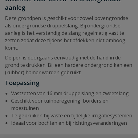
aanleg
Deze grondpen is geschikt voor zowel bovengrondse
als ondergrondse druppelslang. Bij ondergrondse
aanleg is het verstandig de slang regelmatig vast te
zetten zodat deze tijdens het afdekken niet omhoog
komt.
De pen is doorgaans eenvoudig met de hand in de
grond te drukken. Bij een hardere ondergrond kan een
(rubber) hamer worden gebruikt.
Toepassing
Vastzetten van 16 mm druppelslang en zweetslang
Geschikt voor tuinberegening, borders en
moestuinen
Te gebruiken bij vaste en tijdelijke irrigatiesystemen
Ideaal voor bochten en bij richtingsveranderingen