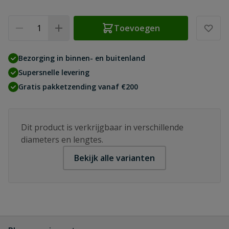
Aantal
Toevoegen
Bezorging in binnen- en buitenland
Supersnelle levering
Gratis pakketzending vanaf €200
Dit product is verkrijgbaar in verschillende
diameters en lengtes.
Bekijk alle varianten