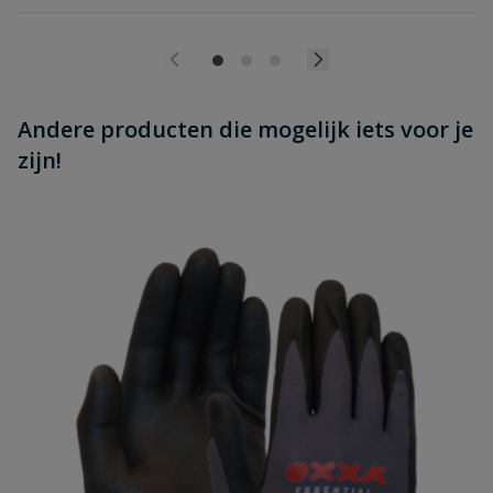
Andere producten die mogelijk iets voor je
zijn!