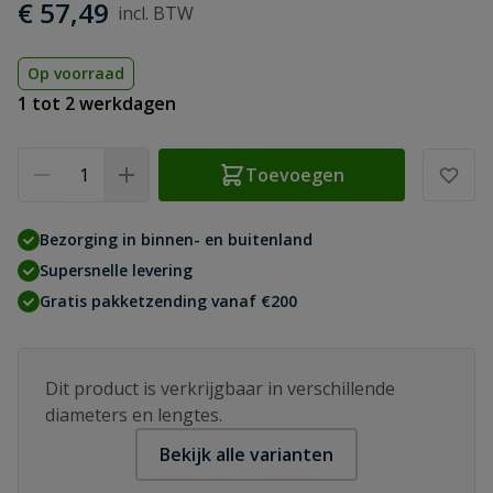
€ 57,49
Op voorraad
1 tot 2 werkdagen
Aantal
Toevoegen
Bezorging in binnen- en buitenland
Supersnelle levering
Gratis pakketzending vanaf €200
Dit product is verkrijgbaar in verschillende
diameters en lengtes.
Bekijk alle varianten