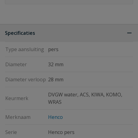
Specificaties
Type aansluiting
pers
Diameter
32 mm
Diameter verloop
28 mm
DVGW water, ACS, KIWA, KOMO,
Keurmerk
WRAS
Merknaam
Henco
Serie
Henco pers