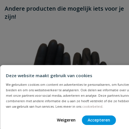
Andere producten die mogelijk iets voor je
zijn!
Deze website maakt gebruik van cookies
We gebruiken cookies om content en advertenties te personaliseren, om functies
bieden en om ons websiteverkeer te analyseren. Ook delen we informatie over u
met onze partners voor social media, adverteren en analyse. Deze partners kun
combineren met andere informatie die u aan ze heeft verstrekt of die ze hebbe
van uw gebruik van hun services. Lees meer in ons
cookiebeleid
.
Weigeren
Accepteren