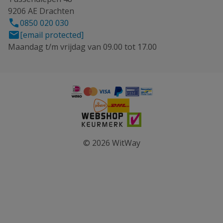
9206 AE Drachten
0850 020 030
[email protected]
Maandag t/m vrijdag van 09.00 tot 17.00
© 2026 WitWay