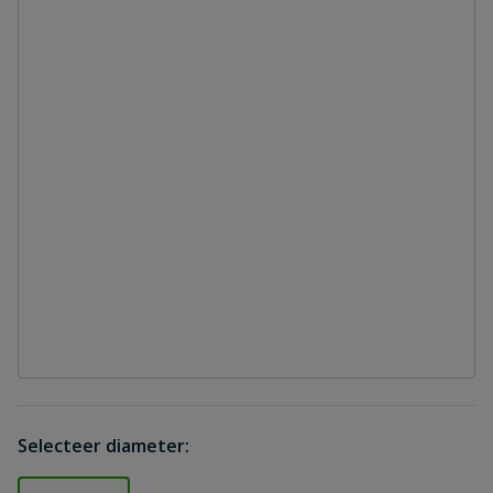
Selecteer diameter: