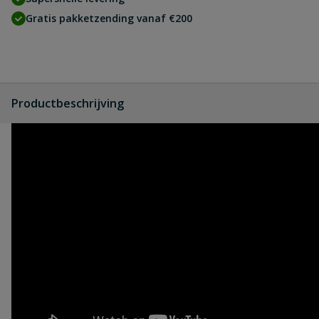
Gratis pakketzending vanaf €200
Productbeschrijving