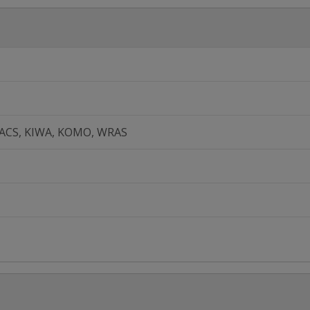
 ACS, KIWA, KOMO, WRAS