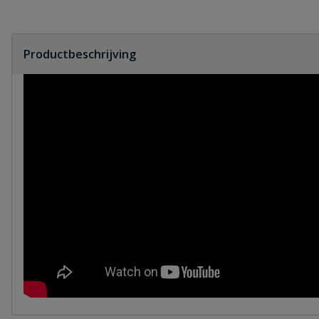
Productbeschrijving