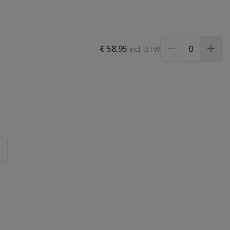
€ 58,95