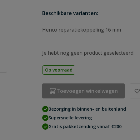
Beschikbare varianten:
Henco reparatiekoppeling 16 mm
Je hebt nog geen product geselecteerd
Op voorraad
Toevoegen winkelwagen
Bezorging in binnen- en buitenland
Supersnelle levering
Gratis pakketzending vanaf €200