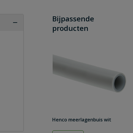
Bijpassende
producten
Henco meerlagenbuis wit