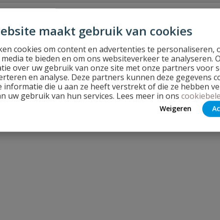
ebsite maakt gebruik van cookies
en cookies om content en advertenties te personaliseren, 
Stel jouw
l media te bieden en om ons websiteverkeer te analyseren. 
tie over uw gebruik van onze site met onze partners voor s
erteren en analyse. Deze partners kunnen deze gegevens 
 informatie die u aan ze heeft verstrekt of die ze hebben v
an uw gebruik van hun services. Lees meer in ons
cookiebele
Weigeren
Ac