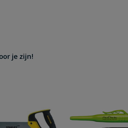
or je zijn!