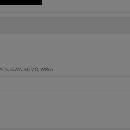
 ACS, KIWA, KOMO, WRAS