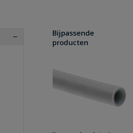
Bijpassende
producten