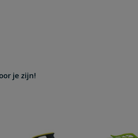
or je zijn!