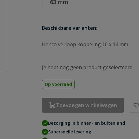
63 mm
Beschikbare varianten:
Henco verloop koppeling 16 x 14 mm
Je hebt nog geen product geselecteerd
Op voorraad
Toevoegen winkelwagen
Bezorging in binnen- en buitenland
Supersnelle levering