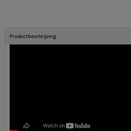
Productbeschrijving