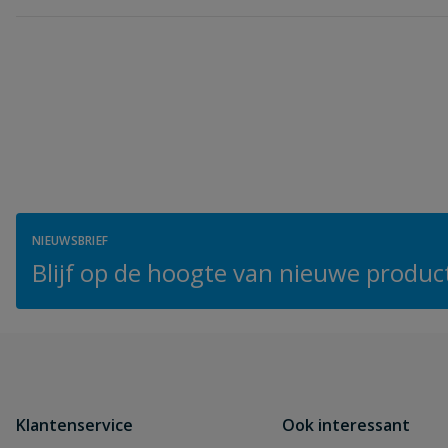
NIEUWSBRIEF
Blijf op de hoogte van nieuwe product
Klantenservice
Ook interessant