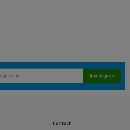
Inschrijven
Contact