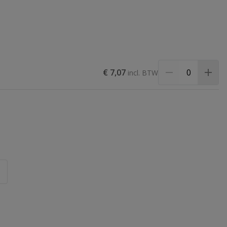
€ 7,07