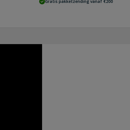
Gratis pakketzending vanaf €200