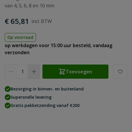
van 4, 5, 6, 8 en 10 mm
€ 65,81
Op voorraad
op werkdagen voor 15:00 uur besteld, vandaag
verzonden
Aantal
Toevoegen
Bezorging in binnen- en buitenland
Supersnelle levering
Gratis pakketzending vanaf €200