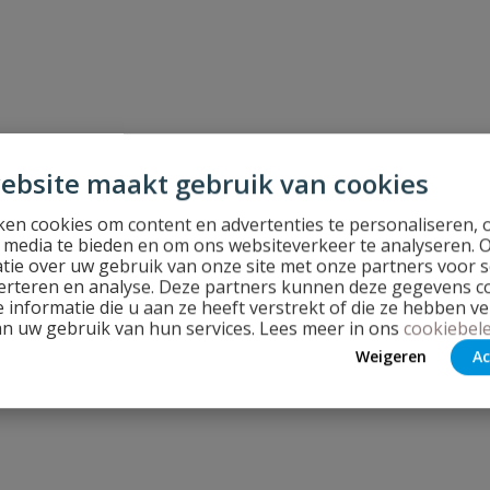
ebsite maakt gebruik van cookies
en cookies om content en advertenties te personaliseren, 
l media te bieden en om ons websiteverkeer te analyseren. 
tie over uw gebruik van onze site met onze partners voor s
erteren en analyse. Deze partners kunnen deze gegevens 
 informatie die u aan ze heeft verstrekt of die ze hebben v
an uw gebruik van hun services. Lees meer in ons
cookiebele
Weigeren
Ac