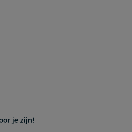
or je zijn!