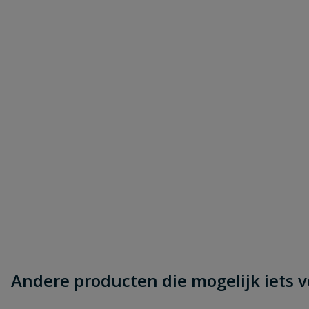
Andere producten die mogelijk iets vo