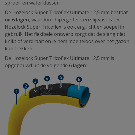
sproei- en waterklussen.
De Hozelock Super Tricoflex Ultimate 12,5 mm bestaat
uit
6 lagen
, waardoor hij erg sterk en slijtvast is. De
Hozelock Super Tricoflex is ook erg licht en soepel in
gebruik. Het flexibele ontwerp zorgt dat de slang niet
knikt of verdraait en je hem moeiteloos over het gazon
kan trekken.
De Hozelock Super Tricoflex Ultimate 12,5 mm is
opgebouwd uit de volgende
6 lagen
: