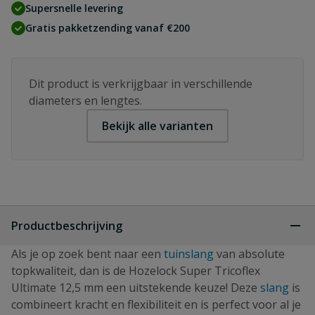
Supersnelle levering
Gratis pakketzending vanaf €200
Dit product is verkrijgbaar in verschillende
diameters en lengtes.
Bekijk alle varianten
Productbeschrijving
Als je op zoek bent naar een
tuinslang
van absolute
topkwaliteit, dan is de Hozelock Super Tricoflex
Ultimate 12,5 mm een uitstekende keuze! Deze
slang
is
combineert kracht en flexibiliteit en is perfect voor al je