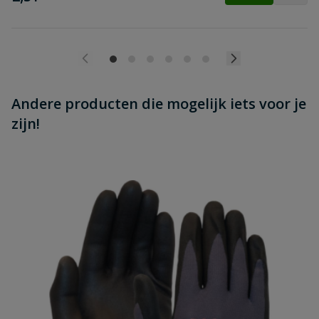
Andere producten die mogelijk iets voor je
zijn!