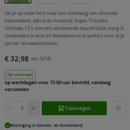
Als je op zoek bent naar een tuinslang van absolute
topkwaliteit, dan is de Hozelock Super Tricoflex
Ultimate 12,5 mm een uitstekende keuze! Deze slang is
combineert kracht en flexibiliteit en is perfect voor al je
sproei- en waterklussen.
€ 32,98
Op voorraad
op werkdagen voor 15:00 uur besteld, vandaag
verzonden
Aantal
Toevoegen
Bezorging in binnen- en buitenland