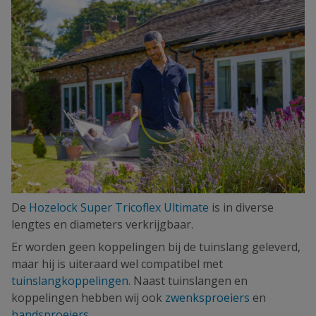
De
Hozelock Super Tricoflex Ultimate
is in diverse
lengtes en diameters verkrijgbaar.
Er worden geen koppelingen bij de tuinslang geleverd,
maar hij is uiteraard wel compatibel met
tuinslangkoppelingen
. Naast tuinslangen en
koppelingen hebben wij ook
zwenksproeiers
en
handsproeiers
.