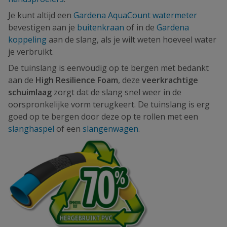
Je kunt altijd een
Gardena AquaCount watermeter
bevestigen aan je
buitenkraan
of in de
Gardena
koppeling
aan de slang, als je wilt weten hoeveel water
je verbruikt.
De tuinslang is eenvoudig op te bergen met bedankt
aan de
High Resilience Foam
, deze
veerkrachtige
schuimlaag
zorgt dat de slang snel weer in de
oorspronkelijke vorm terugkeert. De tuinslang is erg
goed op te bergen door deze op te rollen met een
slanghaspel
of een
slangenwagen
.