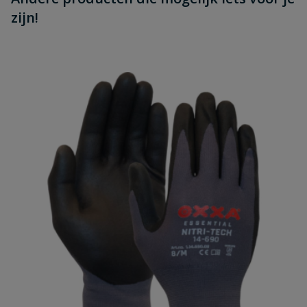
zijn!