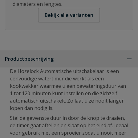
diameters en lengtes.
Bekijk alle varianten
Productbeschrijving
De Hozelock Automatische uitschakelaar is een
eenvoudige watertimer die werkt als een
kookwekker waarmee u een bewateringsduur van
1 tot 120 minuten kunt instellen en die zichzelf
automatisch uitschakelt. Zo laat u ze nooit langer
lopen dan nodig is.
Stel de gewenste duur in door de knop te draaien,
de timer gaat aftellen en slaat op het eind af. Ideaal
voor gebruik met een sproeier zodat u nooit meer