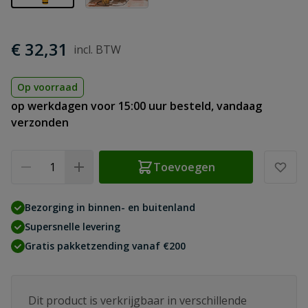
€ 32,31
Op voorraad
op werkdagen voor 15:00 uur besteld, vandaag
verzonden
Aantal
Toevoegen
Bezorging in binnen- en buitenland
Supersnelle levering
Gratis pakketzending vanaf €200
Dit product is verkrijgbaar in verschillende