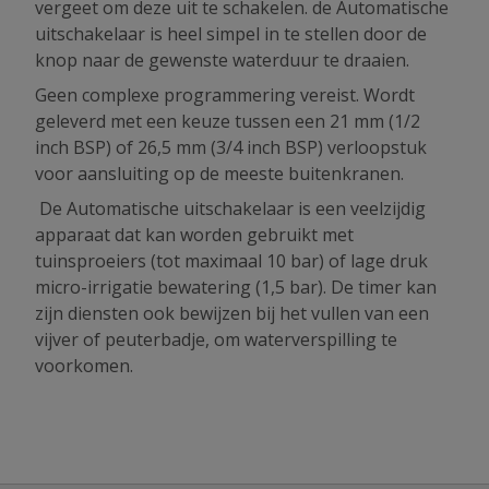
vergeet om deze uit te schakelen. de Automatische
uitschakelaar is heel simpel in te stellen door de
knop naar de gewenste waterduur te draaien.
Geen complexe programmering vereist. Wordt
geleverd met een keuze tussen een 21 mm (1/2
inch BSP) of 26,5 mm (3/4 inch BSP) verloopstuk
voor aansluiting op de meeste buitenkranen.
De Automatische uitschakelaar is een veelzijdig
apparaat dat kan worden gebruikt met
tuinsproeiers (tot maximaal 10 bar) of lage druk
micro-irrigatie bewatering (1,5 bar). De timer kan
zijn diensten ook bewijzen bij het vullen van een
vijver of peuterbadje, om waterverspilling te
voorkomen.