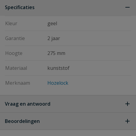
Specificaties
Kleur
geel
Garantie
2 jaar
Hoogte
275 mm
Materiaal
kunststof
Merknaam
Hozelock
Vraag en antwoord
Geen vragen
Beoordelingen