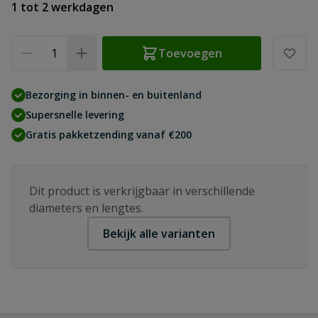
1 tot 2 werkdagen
Aantal
Toevoegen
Bezorging in binnen- en buitenland
Supersnelle levering
Gratis pakketzending vanaf €200
Dit product is verkrijgbaar in verschillende
diameters en lengtes.
Bekijk alle varianten