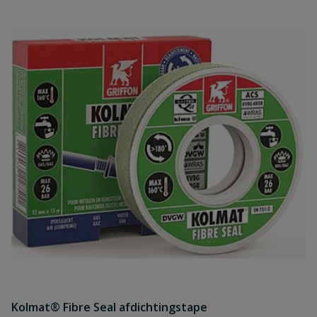
Kolmat® Fibre Seal afdichtingstape