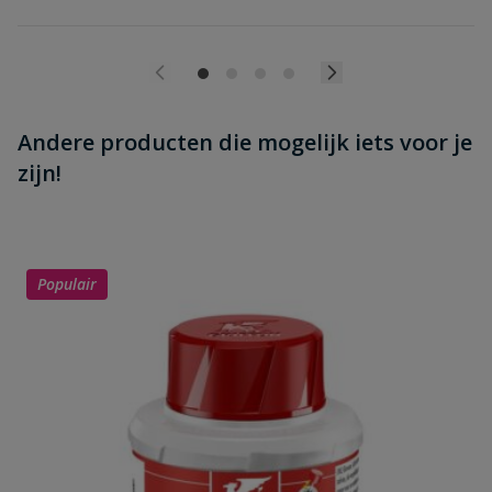
Andere producten die mogelijk iets voor je
zijn!
Populair