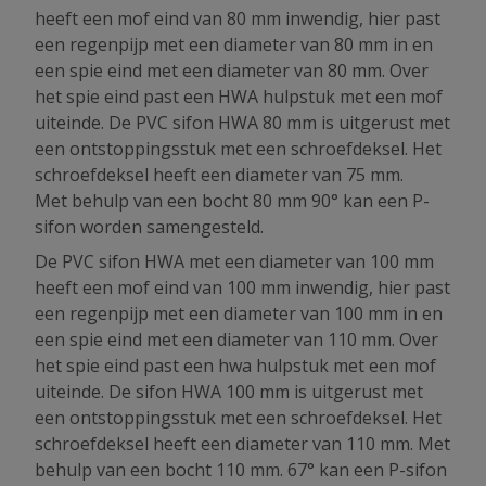
heeft een mof eind van 80 mm inwendig, hier past
een regenpijp met een diameter van 80 mm in en
een spie eind met een diameter van 80 mm. Over
het spie eind past een HWA hulpstuk met een mof
uiteinde. De PVC sifon HWA 80 mm is uitgerust met
een ontstoppingsstuk met een schroefdeksel. Het
schroefdeksel heeft een diameter van 75 mm.
Met behulp van een bocht 80 mm 90° kan een P-
sifon worden samengesteld.
De PVC sifon HWA met een diameter van 100 mm
heeft een mof eind van 100 mm inwendig, hier past
een regenpijp met een diameter van 100 mm in en
een spie eind met een diameter van 110 mm. Over
het spie eind past een hwa hulpstuk met een mof
uiteinde. De sifon HWA 100 mm is uitgerust met
een ontstoppingsstuk met een schroefdeksel. Het
schroefdeksel heeft een diameter van 110 mm. Met
behulp van een bocht 110 mm. 67° kan een P-sifon