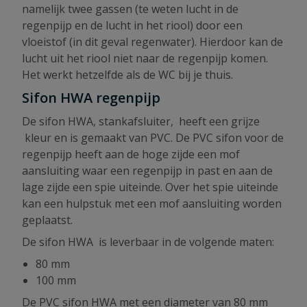
namelijk twee gassen (te weten lucht in de
regenpijp en de lucht in het riool) door een
vloeistof (in dit geval regenwater). Hierdoor kan de
lucht uit het riool niet naar de regenpijp komen.
Het werkt hetzelfde als de WC bij je thuis.
Sifon HWA regenpijp
De sifon HWA, stankafsluiter, heeft een grijze
kleur en is gemaakt van PVC. De PVC sifon voor de
regenpijp heeft aan de hoge zijde een mof
aansluiting waar een regenpijp in past en aan de
lage zijde een spie uiteinde. Over het spie uiteinde
kan een hulpstuk met een mof aansluiting worden
geplaatst.
De sifon HWA is leverbaar in de volgende maten:
80 mm
100 mm
De PVC sifon HWA met een diameter van 80 mm