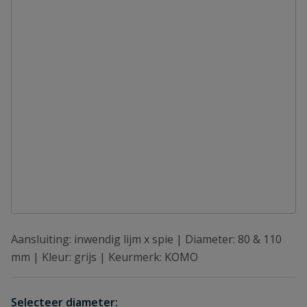
Aansluiting: inwendig lijm x spie | Diameter: 80 & 110
mm | Kleur: grijs | Keurmerk: KOMO
Selecteer diameter: