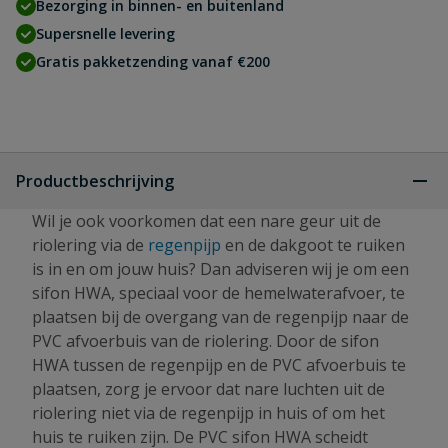
Bezorging in binnen- en buitenland
Supersnelle levering
Gratis pakketzending vanaf €200
Productbeschrijving
Wil je ook voorkomen dat een nare geur uit de
riolering via de
regenpijp
en de dakgoot te ruiken
is in en om jouw huis? Dan adviseren wij je om een
sifon HWA, speciaal voor de hemelwaterafvoer, te
plaatsen bij de overgang van de regenpijp naar de
PVC afvoerbuis van de riolering. Door de sifon
HWA tussen de regenpijp en de PVC afvoerbuis te
plaatsen, zorg je ervoor dat nare luchten uit de
riolering niet via de regenpijp in huis of om het
huis te ruiken zijn. De PVC sifon HWA scheidt