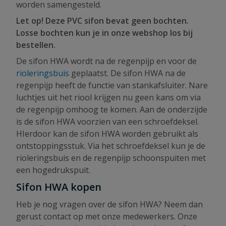
worden samengesteld.
Let op! Deze PVC sifon bevat geen bochten.
Losse bochten kun je in onze webshop los bij
bestellen.
De sifon HWA wordt na de regenpijp en voor de
rioleringsbuis
geplaatst. De sifon HWA na de
regenpijp heeft de functie van stankafsluiter. Nare
luchtjes uit het riool krijgen nu geen kans om via
de regenpijp omhoog te komen. Aan de onderzijde
is de sifon HWA voorzien van een schroefdeksel.
HIerdoor kan de sifon HWA worden gebruikt als
ontstoppingsstuk. Via het schroefdeksel kun je de
rioleringsbuis en de regenpijp schoonspuiten met
een hogedrukspuit.
Sifon HWA kopen
Heb je nog vragen over de sifon HWA? Neem dan
gerust contact op met onze medewerkers. Onze