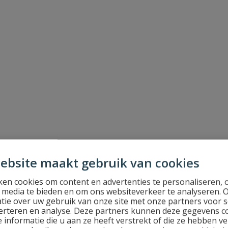
ebsite maakt gebruik van cookies
en cookies om content en advertenties te personaliseren, 
l media te bieden en om ons websiteverkeer te analyseren. 
tie over uw gebruik van onze site met onze partners voor s
erteren en analyse. Deze partners kunnen deze gegevens 
 informatie die u aan ze heeft verstrekt of die ze hebben v