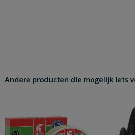
Andere producten die mogelijk iets vo