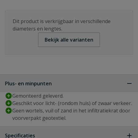
Dit product is verkrijgbaar in verschillende
diameters en lengtes.
Bekijk alle varianten
Plus- en minpunten
Gemonteerd geleverd.
Geschikt voor licht- (rondom huis) of zwaar verkeer.
Geen wortels, vuil of zand in het infiltratiekrat door
voorverpakt geotextiel.
Specificaties