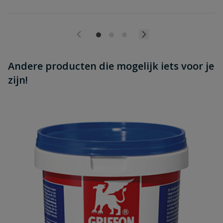
Andere producten die mogelijk iets voor je
zijn!