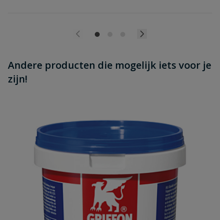
Andere producten die mogelijk iets voor je
zijn!