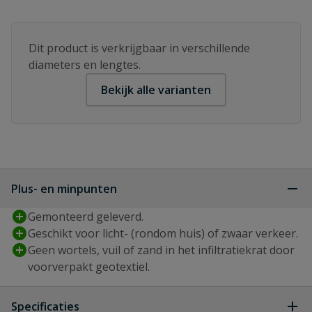
Dit product is verkrijgbaar in verschillende
diameters en lengtes.
Bekijk alle varianten
Plus- en minpunten
Gemonteerd geleverd.
Geschikt voor licht- (rondom huis) of zwaar verkeer.
Geen wortels, vuil of zand in het infiltratiekrat door
voorverpakt geotextiel.
Specificaties