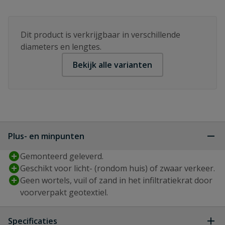
Dit product is verkrijgbaar in verschillende
diameters en lengtes.
Bekijk alle varianten
Plus- en minpunten
Gemonteerd geleverd.
Geschikt voor licht- (rondom huis) of zwaar verkeer.
Geen wortels, vuil of zand in het infiltratiekrat door
voorverpakt geotextiel.
Specificaties