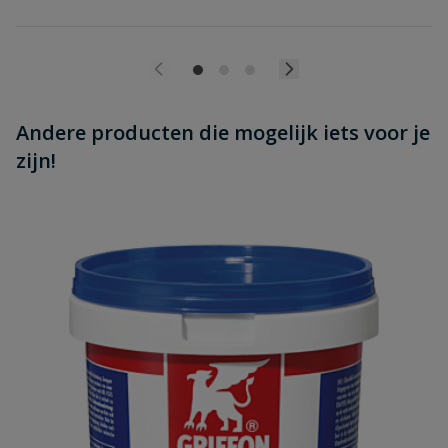
Andere producten die mogelijk iets voor je
zijn!