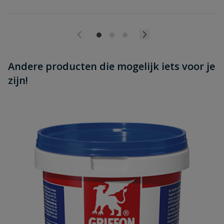
Andere producten die mogelijk iets voor je
zijn!