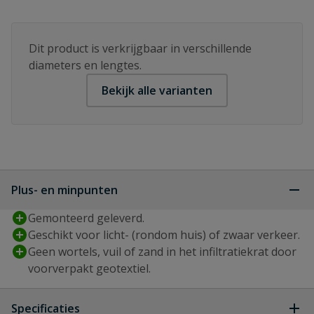
Dit product is verkrijgbaar in verschillende
diameters en lengtes.
Bekijk alle varianten
Plus- en minpunten
Gemonteerd geleverd.
Geschikt voor licht- (rondom huis) of zwaar verkeer.
Geen wortels, vuil of zand in het infiltratiekrat door
voorverpakt geotextiel.
Specificaties