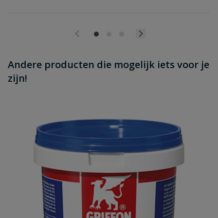
Andere producten die mogelijk iets voor je
zijn!