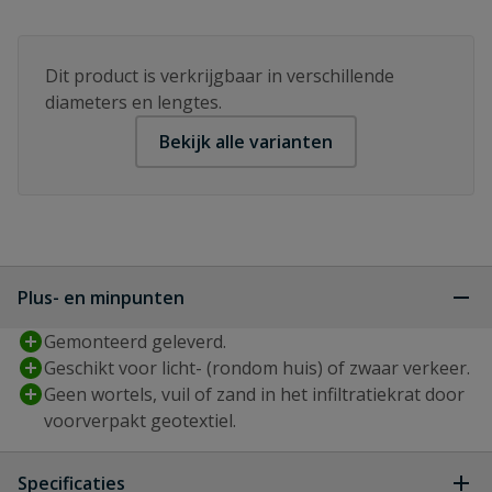
Dit product is verkrijgbaar in verschillende
diameters en lengtes.
Bekijk alle varianten
Plus- en minpunten
Gemonteerd geleverd.
Geschikt voor licht- (rondom huis) of zwaar verkeer.
Geen wortels, vuil of zand in het infiltratiekrat door
voorverpakt geotextiel.
Specificaties