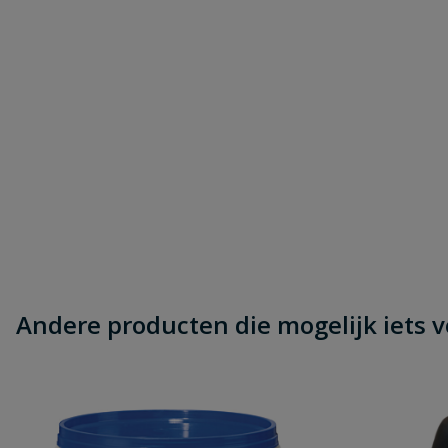
Andere producten die mogelijk iets vo