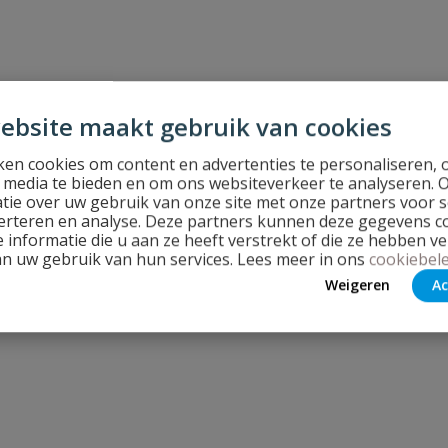
ebsite maakt gebruik van cookies
en cookies om content en advertenties te personaliseren, 
l media te bieden en om ons websiteverkeer te analyseren. 
tie over uw gebruik van onze site met onze partners voor s
erteren en analyse. Deze partners kunnen deze gegevens 
 informatie die u aan ze heeft verstrekt of die ze hebben v
an uw gebruik van hun services. Lees meer in ons
cookiebele
Weigeren
Ac