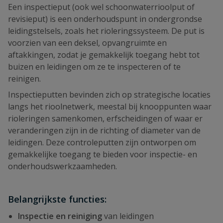
Een inspectieput (ook wel schoonwaterrioolput of
revisieput) is een onderhoudspunt in ondergrondse
leidingstelsels, zoals het rioleringssysteem. De put is
voorzien van een deksel, opvangruimte en
aftakkingen, zodat je gemakkelijk toegang hebt tot
buizen en leidingen om ze te inspecteren of te
reinigen.
Inspectieputten bevinden zich op strategische locaties
langs het rioolnetwerk, meestal bij knooppunten waar
rioleringen samenkomen, erfscheidingen of waar er
veranderingen zijn in de richting of diameter van de
leidingen. Deze controleputten zijn ontworpen om
gemakkelijke toegang te bieden voor inspectie- en
onderhoudswerkzaamheden.
Belangrijkste functies:
Inspectie en reiniging
van leidingen