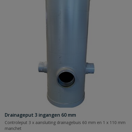
Drainageput 3 ingangen 60 mm
Controleput 3 x aansluiting drainagebuis 60 mm en 1 x 110 mm
manchet