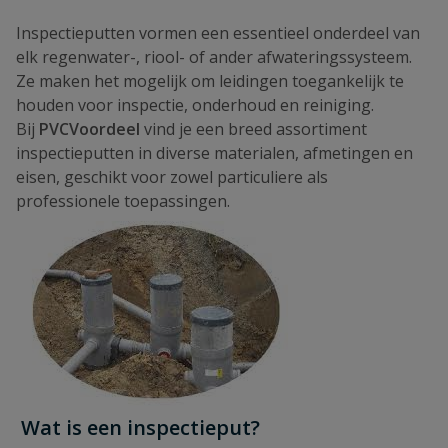
Inspectieputten vormen een essentieel onderdeel van
elk regenwater-, riool- of ander afwateringssysteem.
Ze maken het mogelijk om leidingen toegankelijk te
houden voor inspectie, onderhoud en reiniging.
Bij
PVCVoordeel
vind je een breed assortiment
inspectieputten in diverse materialen, afmetingen en
eisen, geschikt voor zowel particuliere als
professionele toepassingen.
Wat is een inspectieput?