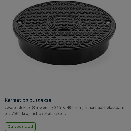
Karmat pp putdeksel
zwarte deksel Ø inwendig 315 & 400 mm, maximaal belastbaar
tot 7500 kilo, incl. uv stabilisator.
Op voorraad