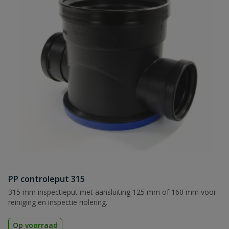
PP controleput 315
315 mm inspectieput met aansluiting 125 mm of 160 mm voor
reiniging en inspectie riolering.
Op voorraad