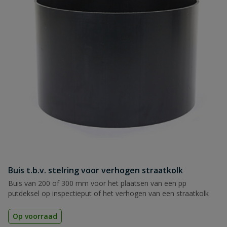
Buis t.b.v. stelring voor verhogen straatkolk
Buis van 200 of 300 mm voor het plaatsen van een pp
putdeksel op inspectieput of het verhogen van een straatkolk
Op voorraad