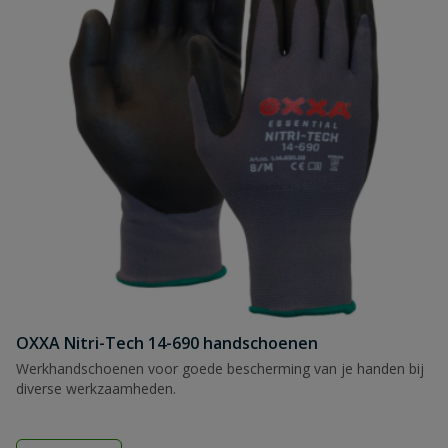
OXXA Nitri-Tech 14-690 handschoenen
Werkhandschoenen voor goede bescherming van je handen bij
diverse werkzaamheden.