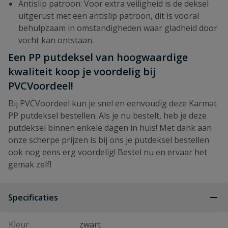
Antislip patroon: Voor extra veiligheid is de deksel
uitgerust met een antislip patroon, dit is vooral
behulpzaam in omstandigheden waar gladheid door
vocht kan ontstaan.
Een PP putdeksel van hoogwaardige
kwaliteit koop je voordelig bij
PVCVoordeel!
Bij PVCVoordeel kun je snel en eenvoudig deze Karmat
PP putdeksel bestellen. Als je nu bestelt, heb je deze
putdeksel binnen enkele dagen in huis! Met dank aan
onze scherpe prijzen is bij ons je putdeksel bestellen
ook nog eens erg voordelig! Bestel nu en ervaar het
gemak zelf!
Specificaties
Kleur
zwart