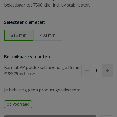
belastbaar tot 7500 kilo, incl. uv stabilisator.
Selecteer diameter:
315 mm
400 mm
Beschikbare varianten:
Karmat PP putdeksel inwendig 315 mm
€ 39,75
Je hebt nog geen product geselecteerd
Op voorraad