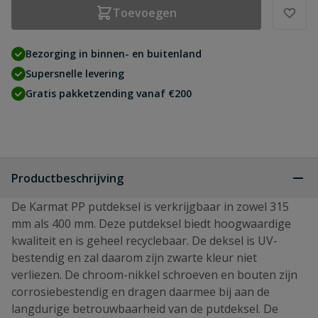
Toevoegen
Bezorging in binnen- en buitenland
Supersnelle levering
Gratis pakketzending vanaf €200
Productbeschrijving
De Karmat PP putdeksel is verkrijgbaar in zowel 315
mm als 400 mm. Deze putdeksel biedt hoogwaardige
kwaliteit en is geheel recyclebaar. De deksel is UV-
bestendig en zal daarom zijn zwarte kleur niet
verliezen. De chroom-nikkel schroeven en bouten zijn
corrosiebestendig en dragen daarmee bij aan de
langdurige betrouwbaarheid van de putdeksel. De