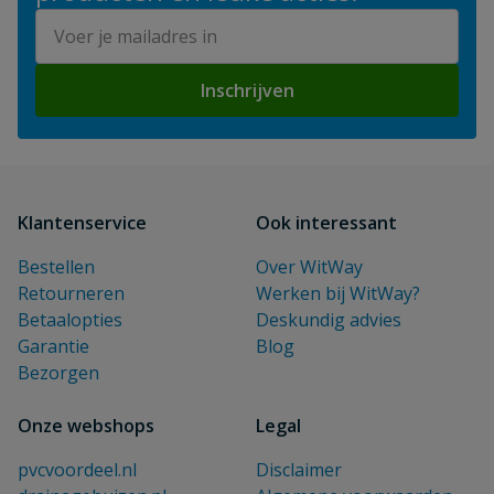
E-mailadres
Inschrijven
Klantenservice
Ook interessant
Bestellen
Over WitWay
Retourneren
Werken bij WitWay?
Betaalopties
Deskundig advies
Garantie
Blog
Bezorgen
Onze webshops
Legal
pvcvoordeel.nl
Disclaimer