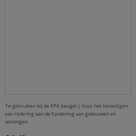
Te gebruiken bij de KPA beugel | Voor het bevestigen
van riolering aan de fundering van gebouwen en
woningen.