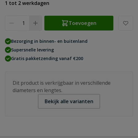
1 tot 2 werkdagen
Aantal
Toevoegen
Bezorging in binnen- en buitenland
Supersnelle levering
Gratis pakketzending vanaf €200
Dit product is verkrijgbaar in verschillende
diameters en lengtes.
Bekijk alle varianten