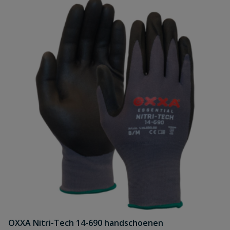
OXXA Nitri-Tech 14-690 handschoenen