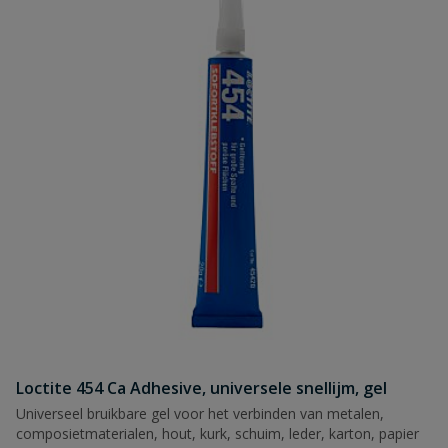
Loctite 454 Ca Adhesive, universele snellijm, gel
Universeel bruikbare gel voor het verbinden van metalen,
composietmaterialen, hout, kurk, schuim, leder, karton, papier