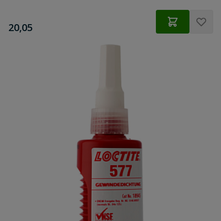
€
20,05