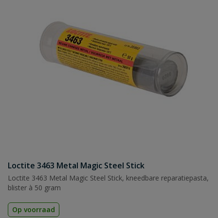
Loctite 3463 Metal Magic Steel Stick
Loctite 3463 Metal Magic Steel Stick, kneedbare reparatiepasta,
blister à 50 gram
Op voorraad