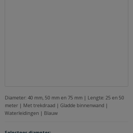
Diameter: 40 mm, 50 mm en 75 mm | Lengte: 25 en 50
meter | Met trekdraad | Gladde binnenwand |
Waterleidingen | Blauw
Selecteer diameter: