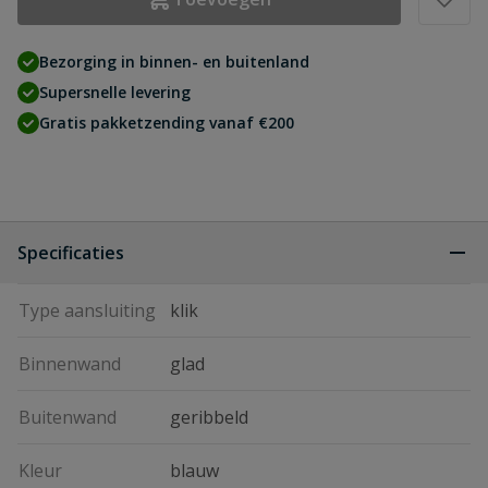
Bezorging in binnen- en buitenland
Supersnelle levering
Gratis pakketzending vanaf €200
Specificaties
Type aansluiting
klik
Binnenwand
glad
Buitenwand
geribbeld
Kleur
blauw