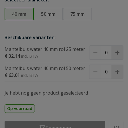
40 mm
50 mm
75 mm
Beschikbare varianten:
Mantelbuis water 40 mm rol 25 meter
€ 32,14
Mantelbuis water 40 mm rol 50 meter
€ 63,01
Je hebt nog geen product geselecteerd
Op voorraad
Toevoegen