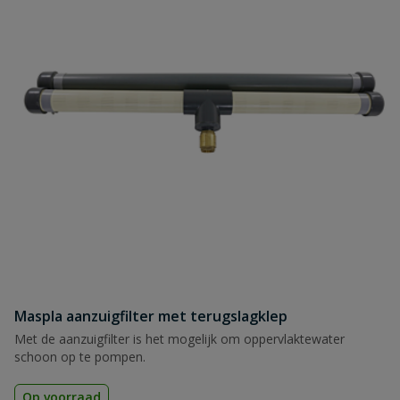
Maspla aanzuigfilter met terugslagklep
Met de aanzuigfilter is het mogelijk om oppervlaktewater
schoon op te pompen.
Op voorraad