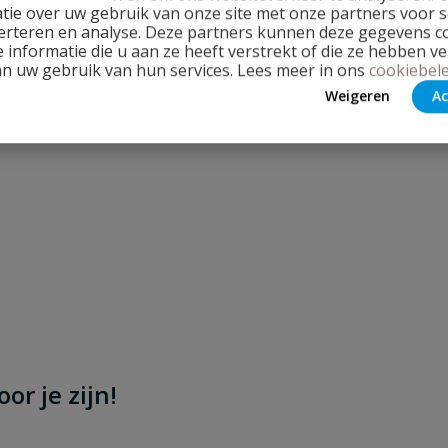
tie over uw gebruik van onze site met onze partners voor s
erteren en analyse. Deze partners kunnen deze gegevens 
 informatie die u aan ze heeft verstrekt of die ze hebben v
an uw gebruik van hun services. Lees meer in ons
cookiebele
Weigeren
Ac
or je zijn!